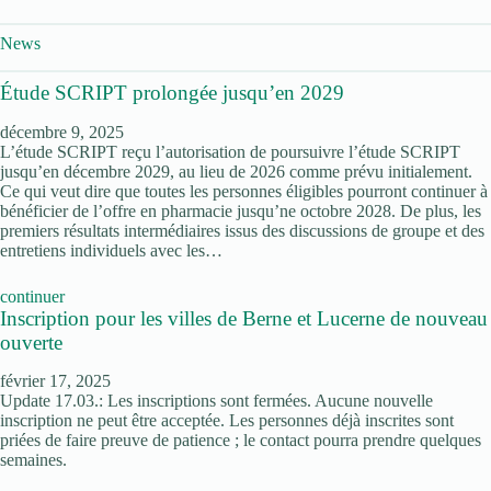
News
Étude SCRIPT prolongée jusqu’en 2029
décembre 9, 2025
L’étude SCRIPT reçu l’autorisation de poursuivre l’étude SCRIPT
jusqu’en décembre 2029, au lieu de 2026 comme prévu initialement.
Ce qui veut dire que toutes les personnes éligibles pourront continuer à
bénéficier de l’offre en pharmacie jusqu’ne octobre 2028. De plus, les
premiers résultats intermédiaires issus des discussions de groupe et des
entretiens individuels avec les…
continuer
Inscription pour les villes de Berne et Lucerne de nouveau
ouverte
février 17, 2025
Update 17.03.: Les inscriptions sont fermées. Aucune nouvelle
inscription ne peut être acceptée. Les personnes déjà inscrites sont
priées de faire preuve de patience ; le contact pourra prendre quelques
semaines.