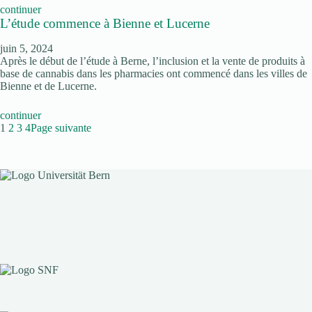
continuer
L’étude commence à Bienne et Lucerne
juin 5, 2024
Après le début de l’étude à Berne, l’inclusion et la vente de produits à
base de cannabis dans les pharmacies ont commencé dans les villes de
Bienne et de Lucerne.
continuer
1
2
3
4
Page suivante