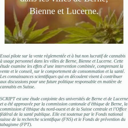
Bienne et Lucerne.
Essai pilote sur la vente réglementée et à but non lucratif de cannabis
à usage personnel dans les villes de Berne, Bienne et Lucerne. Cette
étude examine les effets d’une intervention combinée, comprenant la
vente et le conseil, sur le comportement de consommation et la santé.
Les connaissances scientifiques qui en découlent visent à contribuer
aux discussions pour une future politique responsable en matière de
cannabis en Suisse
.
SCRIPT est une étude conjointe des universités de Berne et de Lucerne
et a été approuvée par la commission cantonale d’éthique de Berne, la
commission d’éthique du nord-ouest et de la Suisse centrale et l’Office
fédéral de la santé publique.
Elle est soutenue par le Fonds national
suisse de la recherche scientifique (FNS) et le Fonds de prévention du
tabagisme (FPT)
.